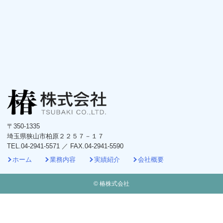
〒350-1335
埼玉県狭山市柏原２２５７－１７
TEL.04-2941-5571 ／ FAX.04-2941-5590
ホーム
業務内容
実績紹介
会社概要
© 椿株式会社