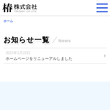
ホーム
お知らせ一覧
News
2021年1月22日
ホームページをリニューアルしました